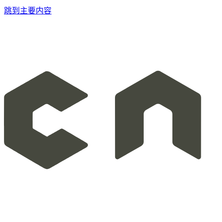
跳到主要内容