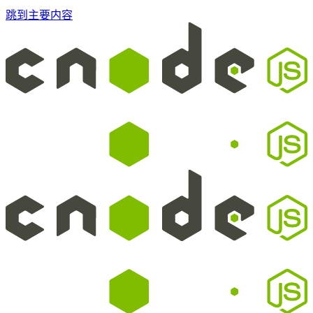
跳到主要内容