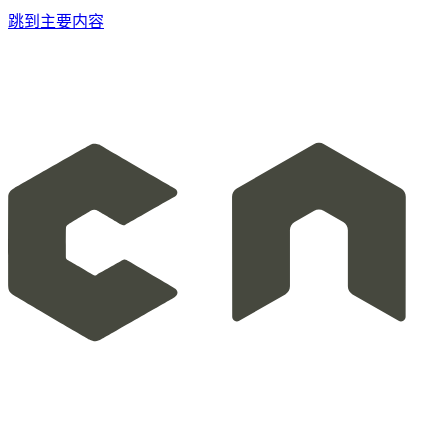
跳到主要内容