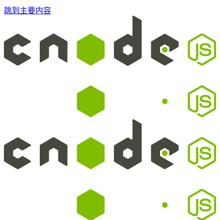
跳到主要内容