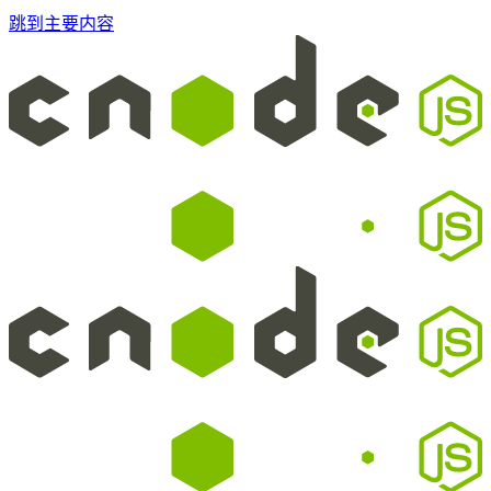
跳到主要内容