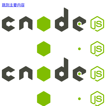
跳到主要内容