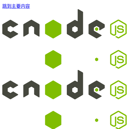
跳到主要内容