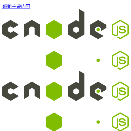
跳到主要内容