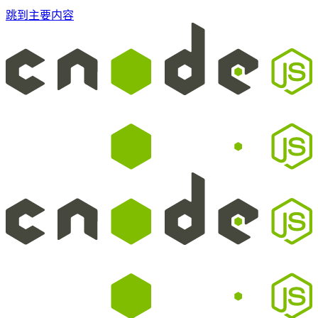
跳到主要内容