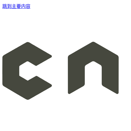
跳到主要内容