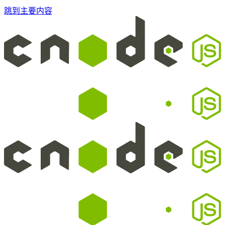
跳到主要内容