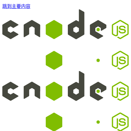
跳到主要内容