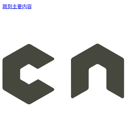
跳到主要内容