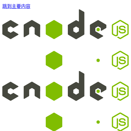
跳到主要内容