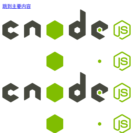
跳到主要内容