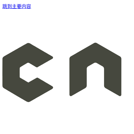
跳到主要内容