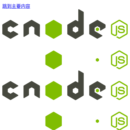
跳到主要内容