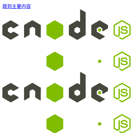
跳到主要内容