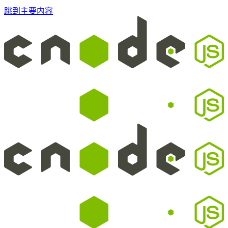
跳到主要内容