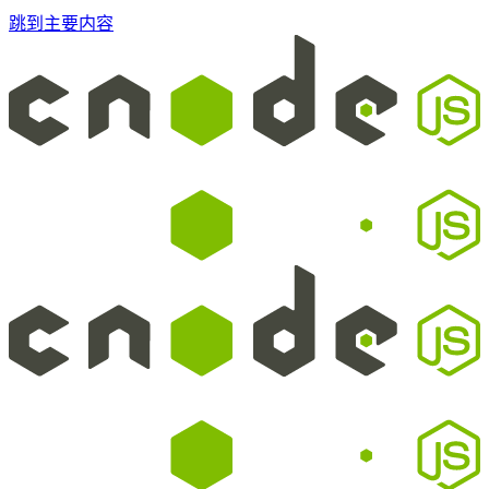
跳到主要内容