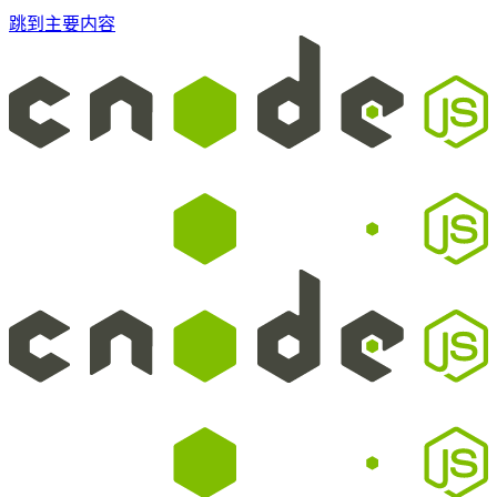
跳到主要内容