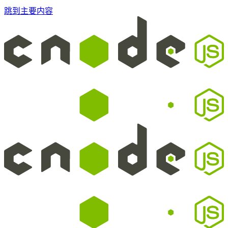
跳到主要内容