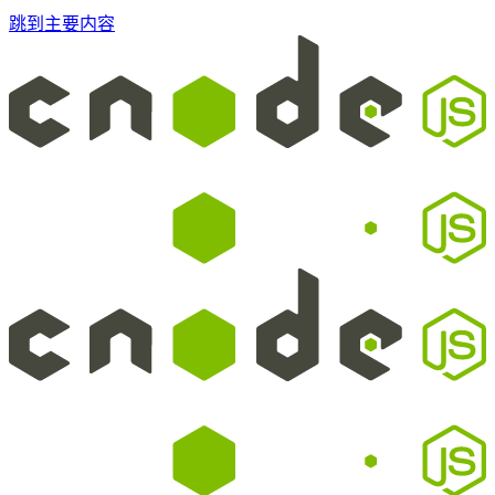
跳到主要内容