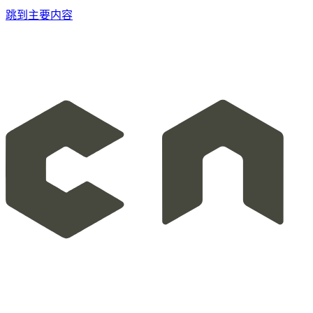
跳到主要内容