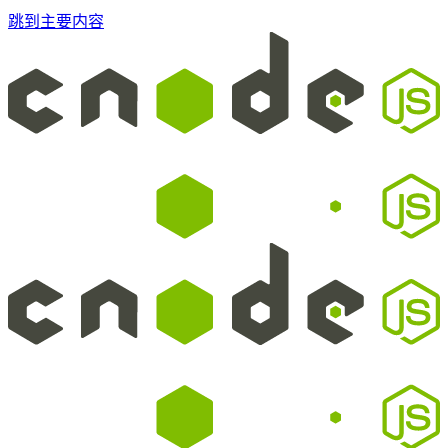
跳到主要内容