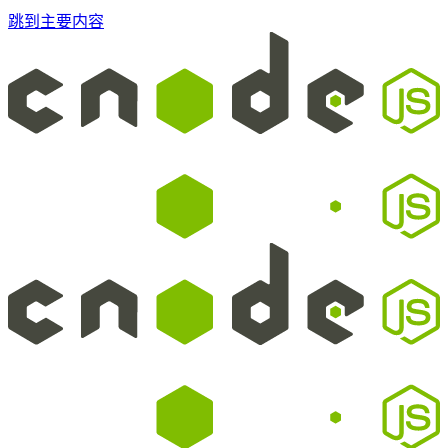
跳到主要内容