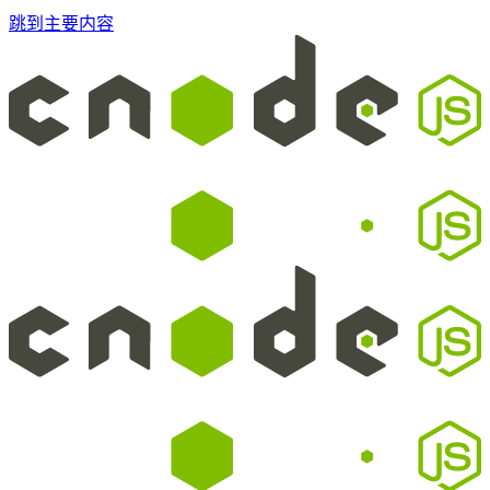
跳到主要内容