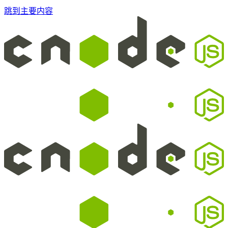
跳到主要内容