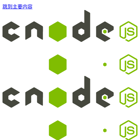
跳到主要内容