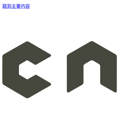
跳到主要内容