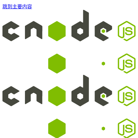
跳到主要内容