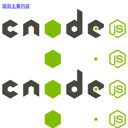
跳到主要内容