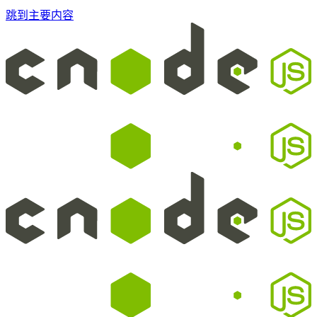
跳到主要内容