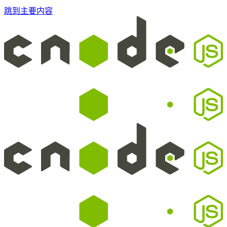
跳到主要内容