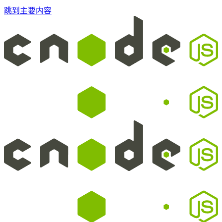
跳到主要内容