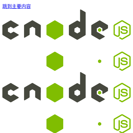
跳到主要内容