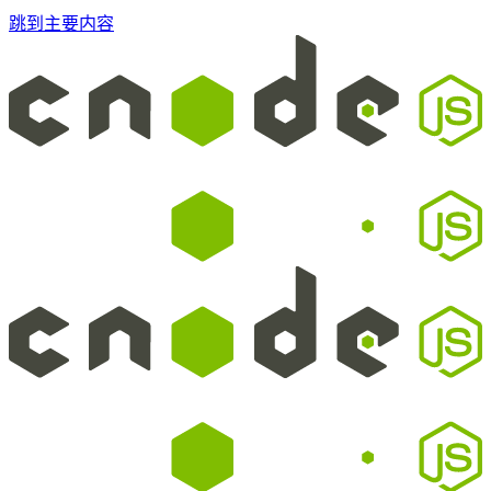
跳到主要内容