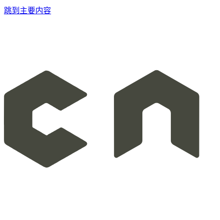
跳到主要内容