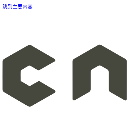
跳到主要内容