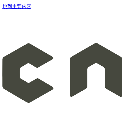
跳到主要内容