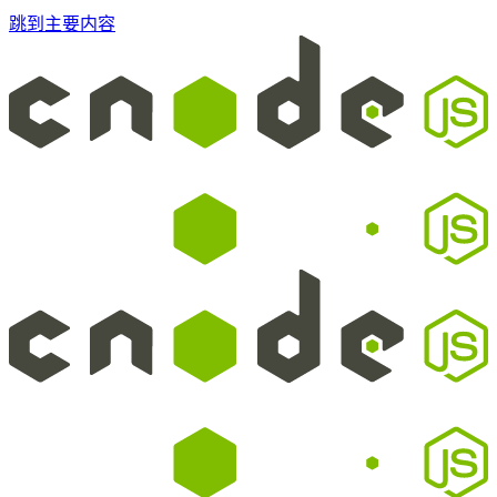
跳到主要内容