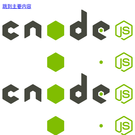
跳到主要内容