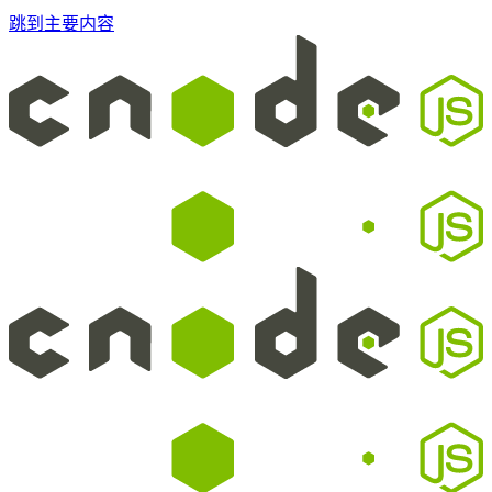
跳到主要内容