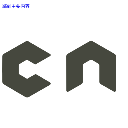
跳到主要内容