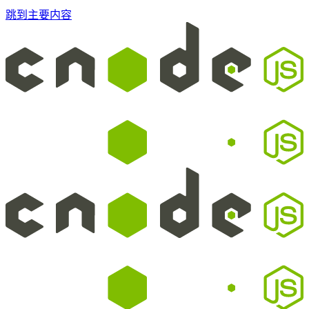
跳到主要内容