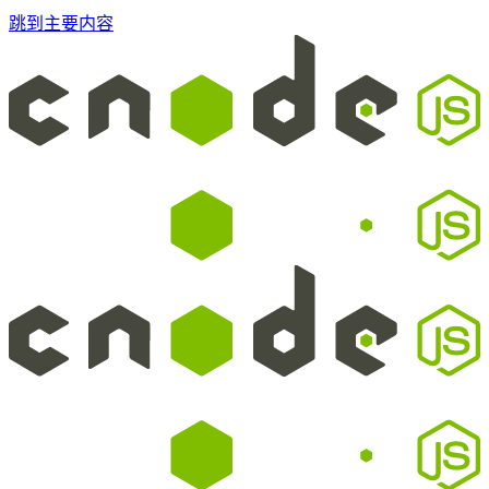
跳到主要内容