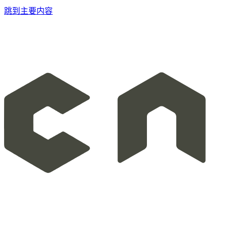
跳到主要内容