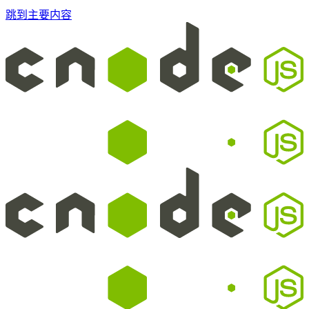
跳到主要内容