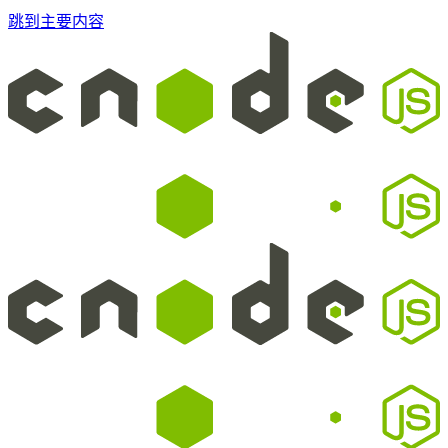
跳到主要内容