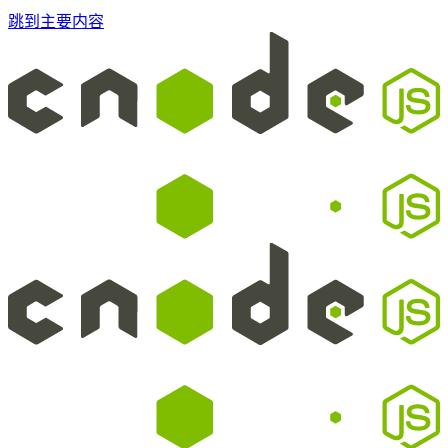
跳到主要内容